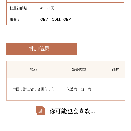
批量订购期：
45-60 天
服务：
OEM、ODM、OBM
附加信息：
地点
业务类型
品牌
中国，浙江省，台州市，市
制造商、出口商
你可能也会喜欢…