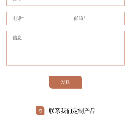
发送
联系我们定制产品