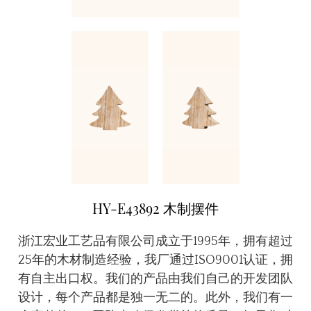
HY-E43892 木制摆件
浙江宏业工艺品有限公司成立于1995年，拥有超过
25年的木材制造经验，我厂通过ISO9001认证，拥
有自主出口权。我们的产品由我们自己的开发团队
设计，每个产品都是独一无二的。此外，我们有一