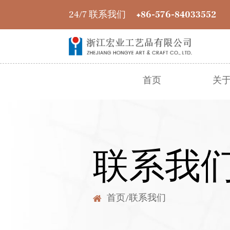
24/7 联系我们
+86-576-84033552
首页
关
联系我
首页
/
联系我们