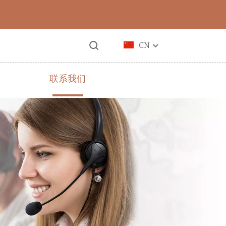
CN
联系我们