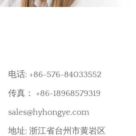
电话: +86-576-84033552
传真： +86-18968579319
sales@hyhongye.com
地址: 浙江省台州市黄岩区