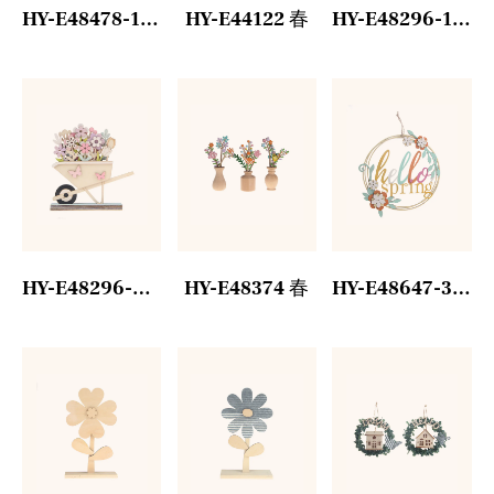
HY-E48478-1 鹦鹉装饰
HY-E44122 春
HY-E48296-1 春
HY-E48296-2 春
HY-E48374 春
HY-E48647-3 春