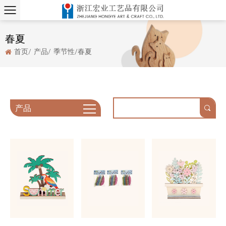
春夏
首页
/
产品
/
季节性
/
春夏
产品