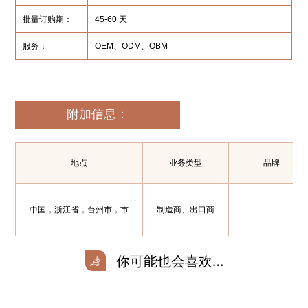
批量订购期：
45-60 天
服务：
OEM、ODM、OBM
附加信息：
地点
业务类型
品牌
中国，浙江省，台州市，市
制造商、出口商
你可能也会喜欢…