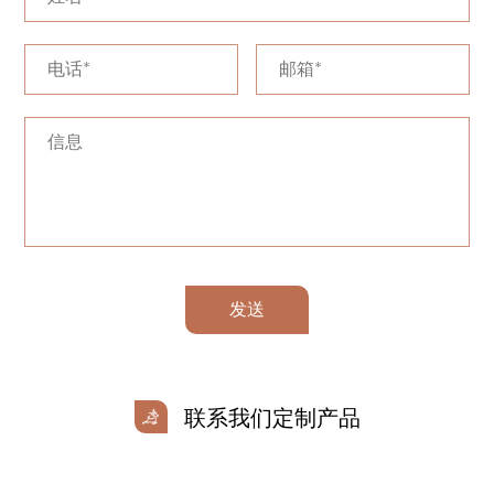
发送
联系我们定制产品