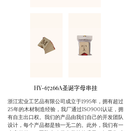
HY-67266A圣诞字母串挂
浙江宏业工艺品有限公司成立于1995年，拥有超过
25年的木材制造经验，我厂通过ISO9001认证，拥
有自主出口权。我们的产品由我们自己的开发团队
设计，每个产品都是独一无二的。此外，我们有一