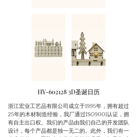
HY-602128 3D圣诞日历
浙江宏业工艺品有限公司成立于1995年，拥有超过
25年的木材制造经验，我厂通过ISO9001认证，拥
有自主出口权。我们的产品由我们自己的开发团队
设计，每个产品都是独一无二的。此外，我们有一