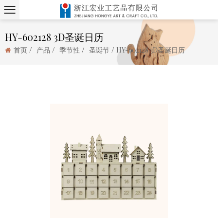
HY-602128 3D圣诞日历
/
/
/
/
首页
产品
季节性
圣诞节
HY-602128 3D圣诞日历