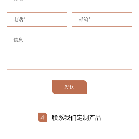
发送
联系我们定制产品