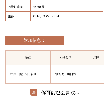
批量订购期：
45-60 天
服务：
OEM、ODM、OBM
附加信息：
地点
业务类型
品牌
中国，浙江省，台州市，市
制造商、出口商
你可能也会喜欢…