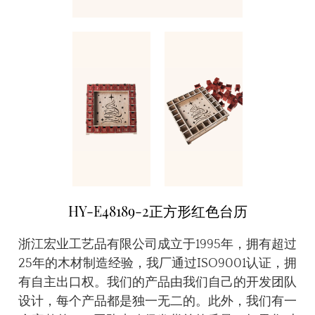
HY-E48189-2正方形红色台历
浙江宏业工艺品有限公司成立于1995年，拥有超过
25年的木材制造经验，我厂通过ISO9001认证，拥
有自主出口权。我们的产品由我们自己的开发团队
设计，每个产品都是独一无二的。此外，我们有一