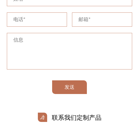
发送
联系我们定制产品