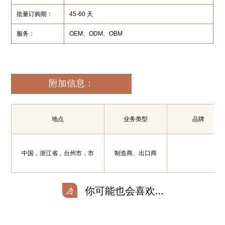
批量订购期：
45-60 天
服务：
OEM、ODM、OBM
附加信息：
地点
业务类型
品牌
中国，浙江省，台州市，市
制造商、出口商
你可能也会喜欢…