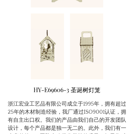
HY-E69606-3 圣诞树灯笼
浙江宏业工艺品有限公司成立于1995年，拥有超过
25年的木材制造经验，我厂通过ISO9001认证，拥
有自主出口权。我们的产品由我们自己的开发团队
设计，每个产品都是独一无二的。此外，我们有一