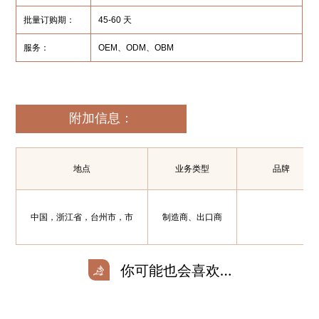
批量订购期：
45-60 天
服务：
OEM、ODM、OBM
附加信息：
地点
业务类型
品牌
中国，浙江省，台州市，市
制造商、出口商
你可能也会喜欢…