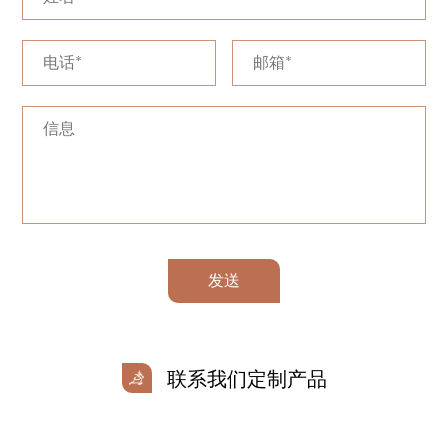
发送
联系我们定制产品