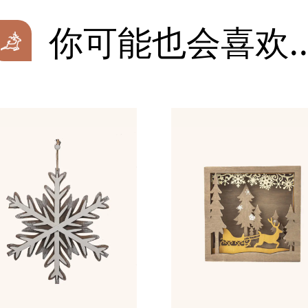
你可能也会喜欢