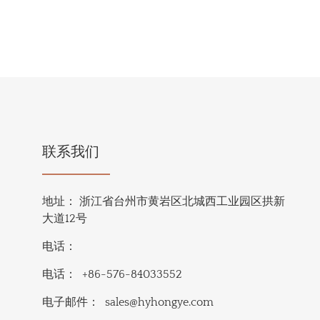
联系我们
地址：
浙江省台州市黄岩区北城西工业园区拱新
大道12号
电话：
电话：
+86-576-84033552
电子邮件：
sales@hyhongye.com