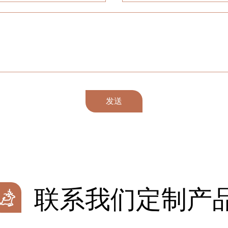
发送
联系我们定制产