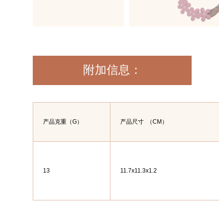
附加信息：
产品克重（G）
产品尺寸
（CM）
13
11.7x11.3x1.2