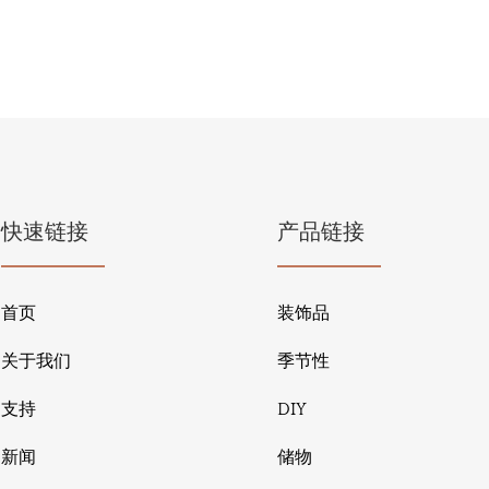
快速链接
产品链接
首页
装饰品
关于我们
季节性
支持
DIY
新闻
储物