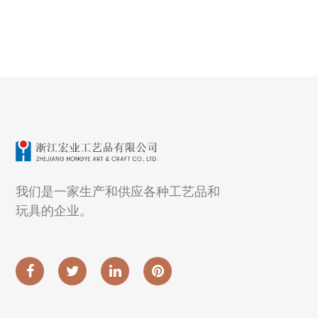
我们是一家生产和供应各种工艺品和
玩具的企业。