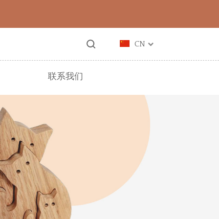
CN
联系我们