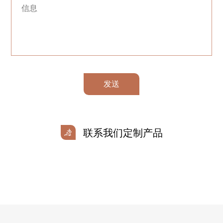
发送
联系我们定制产品