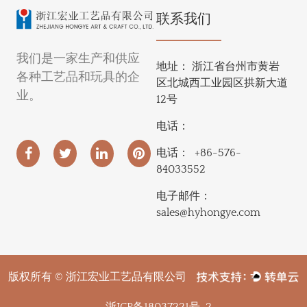
联系我们
我们是一家生产和供应
地址：
浙江省台州市黄岩
各种工艺品和玩具的企
区北城西工业园区拱新大道
业。
12号
电话：
电话：
+86-576-
84033552
电子邮件：
sales@hyhongye.com
版权所有 © 浙江宏业工艺品有限公司
浙ICP备18037221号-2