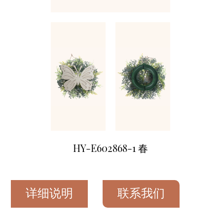
HY-E602868-1 春
详细说明
联系我们