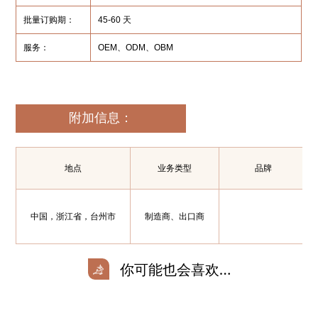
批量订购期：
45-60 天
服务：
OEM、ODM、OBM
附加信息：
地点
业务类型
品牌
中国，浙江省，台州市
制造商、出口商
你可能也会喜欢…