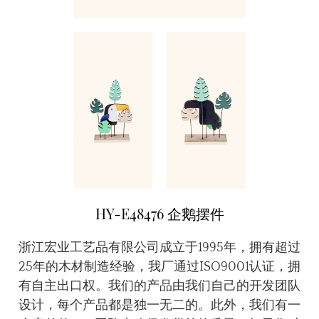
HY-E48476 企鹅摆件
浙江宏业工艺品有限公司成立于1995年，拥有超过
25年的木材制造经验，我厂通过ISO9001认证，拥
有自主出口权。我们的产品由我们自己的开发团队
设计，每个产品都是独一无二的。此外，我们有一