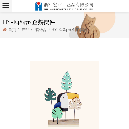
HY-E48476 企鹅摆件
/
/
/
首页
产品
装饰品
HY-E48476 企鹅摆件