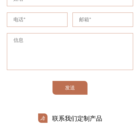
发送
联系我们定制产品