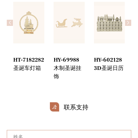
<
>
HT-7182282
HY-69988
HY-602128
H
圣诞车灯箱
木制圣诞挂
3D圣诞日历
饰
联系支持