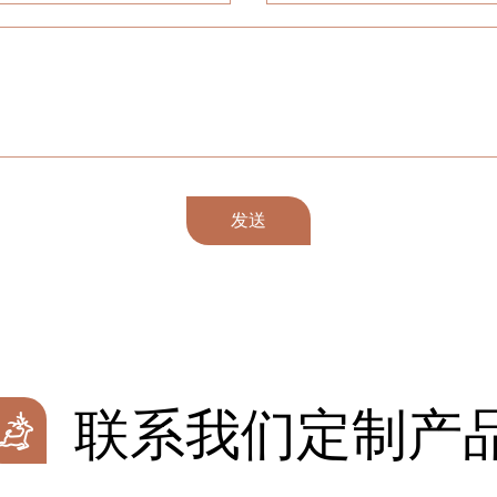
发送
联系我们定制产