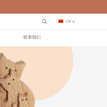
CN
联系我们