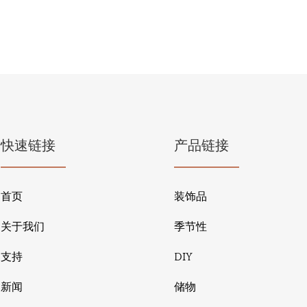
快速链接
产品链接
首页
装饰品
关于我们
季节性
支持
DIY
新闻
储物