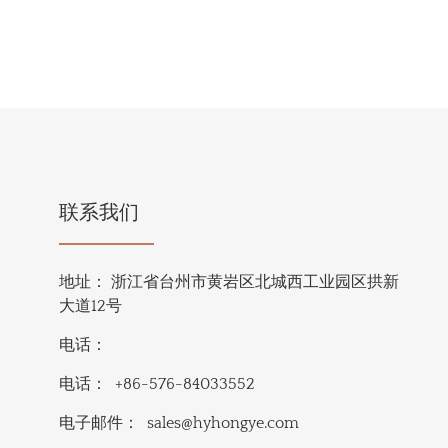
联系我们
地址：
浙江省台州市黄岩区北城西工业园区拱新
大道12号
电话：
电话：
+86-576-84033552
电子邮件：
sales@hyhongye.com