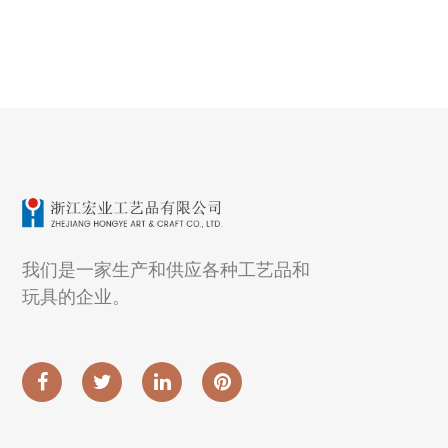
我们是一家生产和供应各种工艺品和
玩具的企业。