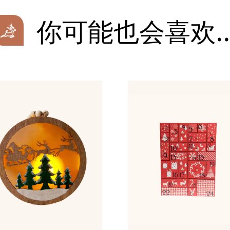
你可能也会喜欢