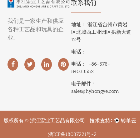
联系我们
我们是一家生产和供应
地址：
浙江省台州市黄岩
各种工艺品和玩具的企
区北城西工业园区拱新大道
业。
12号
电话：
电话：
+86-576-
84033552
电子邮件：
sales@hyhongye.com
版权所有 © 浙江宏业工艺品有限公司
浙ICP备18037221号-2