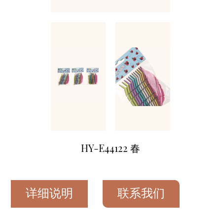
HY-E44122 春
详细说明
联系我们