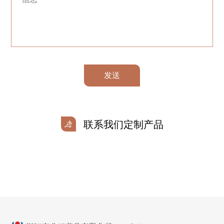
发送
联系我们定制产品