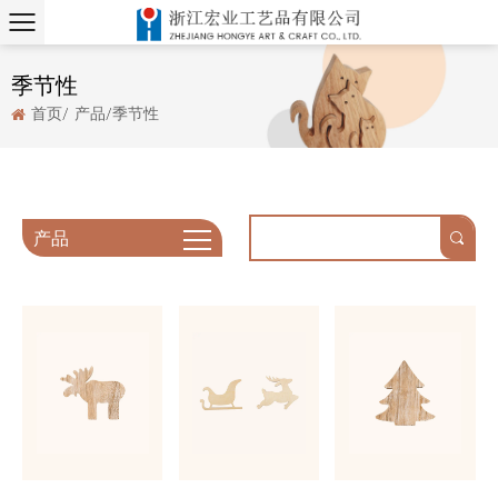
季节性
首页
/
产品
/
季节性
产品