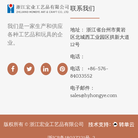
联系我们
我们是一家生产和供应
地址：
浙江省台州市黄岩
各种工艺品和玩具的企
区北城西工业园区拱新大道
业。
12号
电话：
电话：
+86-576-
84033552
电子邮件：
sales@hyhongye.com
版权所有 © 浙江宏业工艺品有限公司
浙ICP备18037221号-2