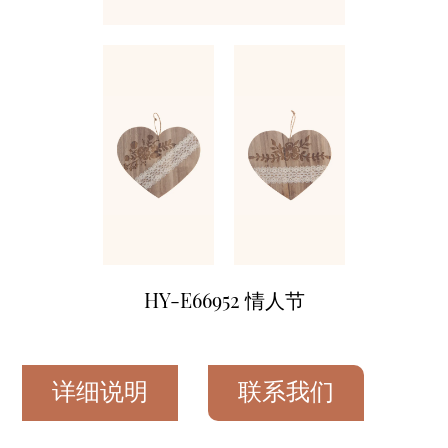
HY-E66952 情人节
详细说明
联系我们