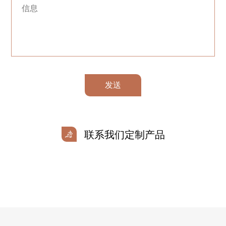
发送
联系我们定制产品