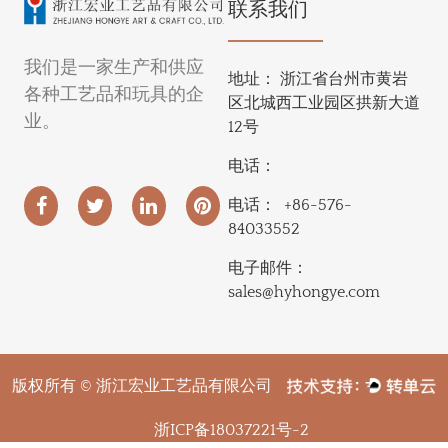
联系我们
我们是一家生产和供应
地址：
浙江省台州市黄岩
各种工艺品和玩具的企
区北城西工业园区拱新大道
业。
12号
电话：
电话：
+86-576-
84033552
电子邮件：
sales@hyhongye.com
版权所有 © 浙江宏业工艺品有限公司
浙ICP备18037221号-2