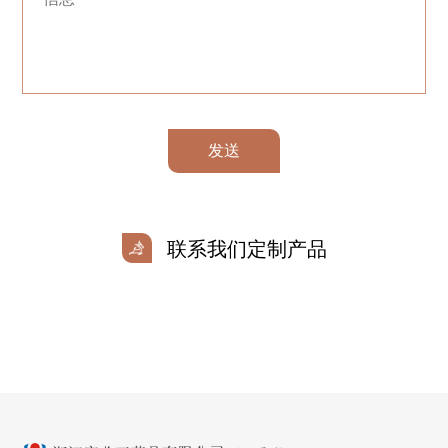
发送
联系我们定制产品