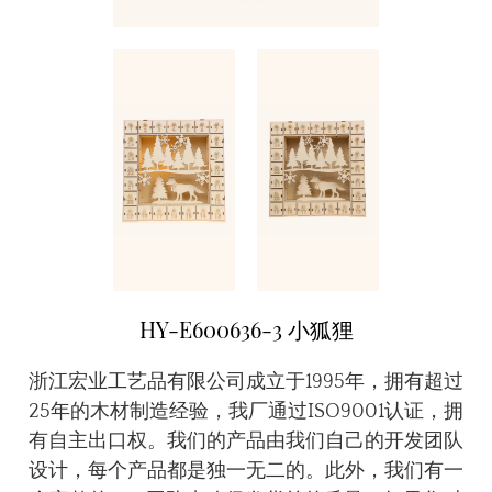
HY-E600636-3 小狐狸
浙江宏业工艺品有限公司成立于1995年，拥有超过
25年的木材制造经验，我厂通过ISO9001认证，拥
有自主出口权。我们的产品由我们自己的开发团队
设计，每个产品都是独一无二的。此外，我们有一