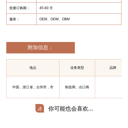
批量订购期：
45-60 天
服务：
OEM、ODM、OBM
附加信息：
地点
业务类型
品牌
中国，浙江省，台州市，市
制造商、出口商
你可能也会喜欢…