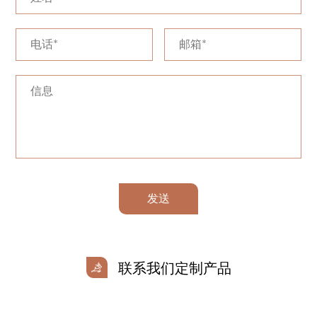
发送
联系我们定制产品