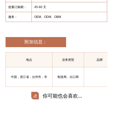
批量订购期：
45-60 天
服务：
OEM、ODM、OBM
附加信息：
地点
业务类型
品牌
中国，浙江省，台州市，市
制造商、出口商
你可能也会喜欢…