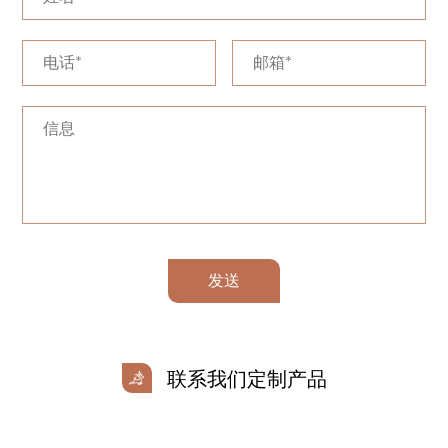
发送
联系我们定制产品