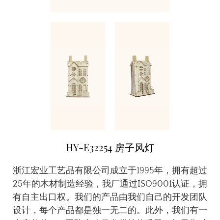
HY-E32254 房子风灯
浙江宏业工艺品有限公司成立于1995年，拥有超过
25年的木材制造经验，我厂通过ISO9001认证，拥
有自主出口权。我们的产品由我们自己的开发团队
设计，每个产品都是独一无二的。此外，我们有一