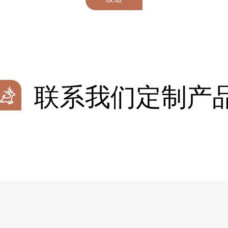
联系我们定制产