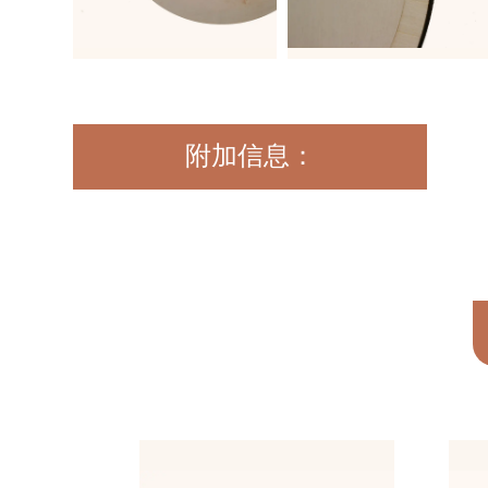
附加信息：