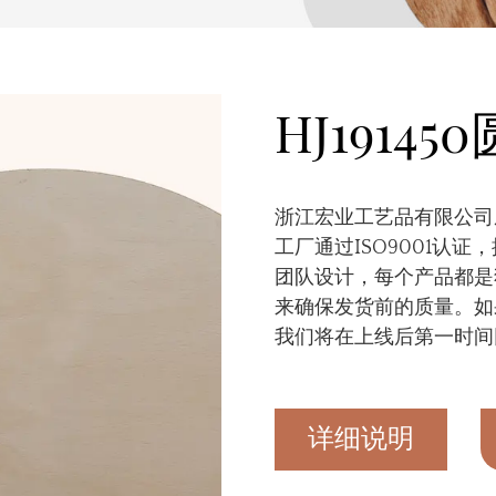
HJ1914
浙江宏业工艺品有限公司成
工厂通过ISO9001认
团队设计，每个产品都是
来确保发货前的质量。如
我们将在上线后第一时间
详细说明