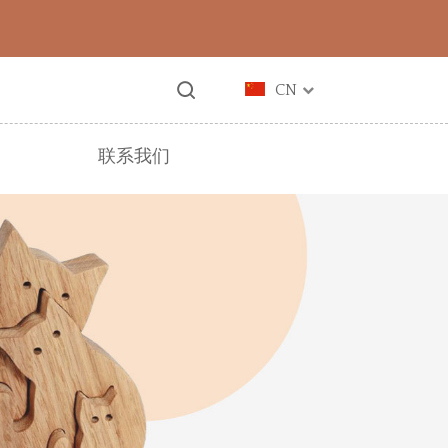
CN
联系我们