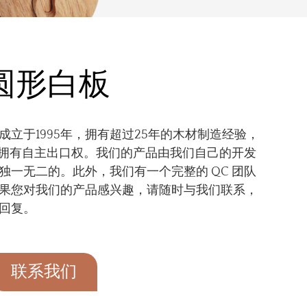
50圆形白板
立于1995年，拥有超过25年的木材制造经验，
证，拥有自主出口权。我们的产品由我们自己的开发
独一无二的。此外，我们有一个完整的 QC 团队
果您对我们的产品感兴趣，请随时与我们联系，
回复。
联系我们