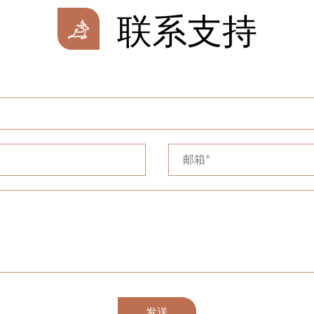
联系支持
发送