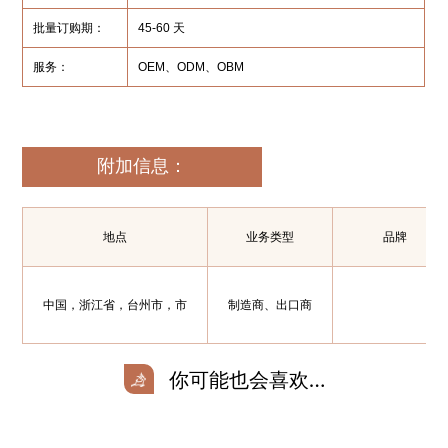
批量订购期：
45-60 天
服务：
OEM、ODM、OBM
附加信息：
地点
业务类型
品牌
中国，浙江省，台州市，市
制造商、出口商
你可能也会喜欢…