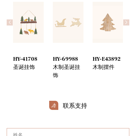
<
>
HY-41708
HY-69988
HY-E43892
H
圣诞挂饰
木制圣诞挂
木制摆件
饰
联系支持