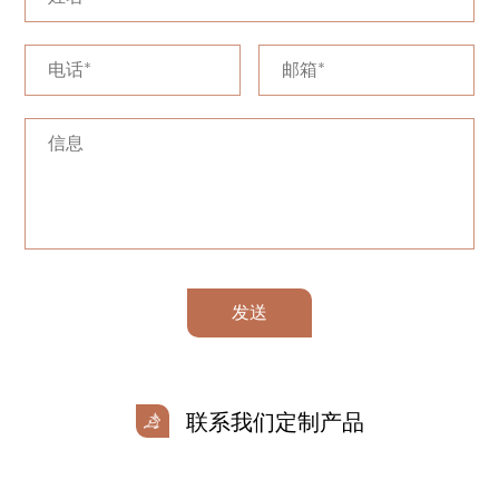
发送
联系我们定制产品