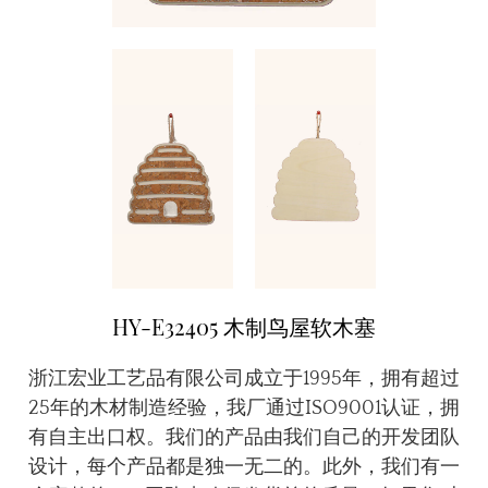
HY-E32405 木制鸟屋软木塞
浙江宏业工艺品有限公司成立于1995年，拥有超过
25年的木材制造经验，我厂通过ISO9001认证，拥
有自主出口权。我们的产品由我们自己的开发团队
设计，每个产品都是独一无二的。此外，我们有一