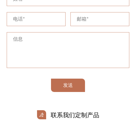
发送
联系我们定制产品