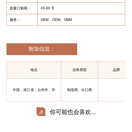
批量订购期：
45-60 天
服务：
OEM、ODM、OBM
附加信息：
地点
业务类型
品牌
中国，浙江省，台州市，市
制造商、出口商
你可能也会喜欢…