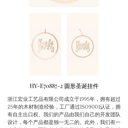
HY-E70887-2 圆形圣诞挂件
浙江宏业工艺品有限公司成立于1995年，拥有超过
25年的木材制造经验，工厂通过ISO9001认证，拥
有自主出口权。我们的产品由我们自己的开发团队
设计，每个产品都是独一无二的。此外，我们有一